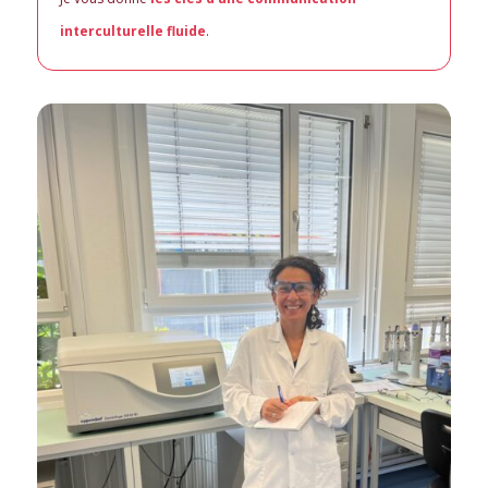
interculturelle fluide
.