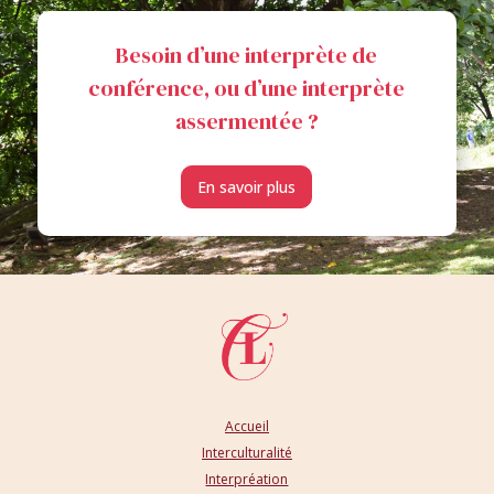
Besoin d’une interprète de
conférence, ou d’une interprète
assermentée ?
En savoir plus
Accueil
Interculturalité
Interpréation