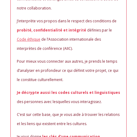
notre collaboration.
J’interprète vos propos dans le respect des conditions de
probité, confidentialité et intégrité
définies par le
Code éthique
de l’Association internationale des
interprètes de conférence (AIIC).
Pour mieux vous connecter aux autres, je prends le temps
d’analyser en profondeur ce qui définit votre projet, ce qui
le constitue culturellement.
Je décrypte aussi les codes culturels et linguistiques
des personnes avec lesquelles vous interagissez.
C’est sur cette base, que je vous aide à trouver les relations
et les liens qui existent entre les cultures.
Je vous donne
les clés d’une communication