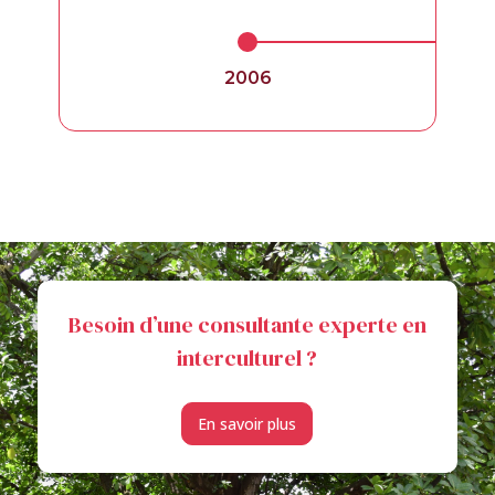
2009
Besoin d’une consultante experte en
interculturel ?
En savoir plus