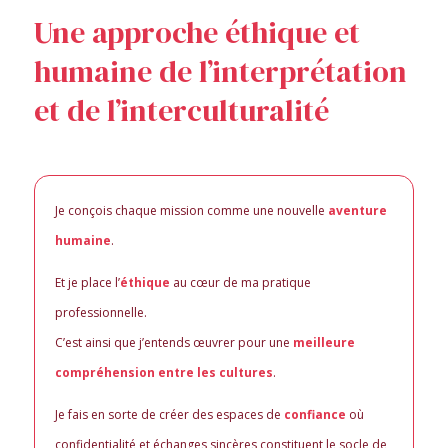
Une approche éthique et
humaine de l’interprétation
et de l’interculturalité
Je conçois chaque mission comme une nouvelle
aventure
humaine
.
Et je place l’
éthique
au cœur de ma pratique
professionnelle.
C’est ainsi que j’entends œuvrer pour une
meilleure
compréhension entre les cultures
.
Je fais en sorte de créer des espaces de
confiance
où
confidentialité et échanges sincères constituent le socle de