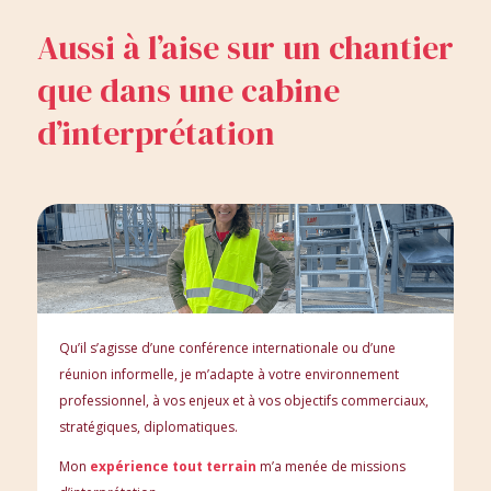
Aussi à l’aise sur un chantier
que dans une cabine
d’interprétation
Qu’il s’agisse d’une conférence internationale ou d’une
réunion informelle, je m’adapte à votre environnement
professionnel, à vos enjeux et à vos objectifs commerciaux,
stratégiques, diplomatiques.
Mon
expérience tout terrain
m’a menée de missions