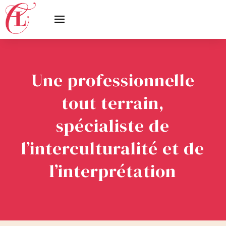
Une professionnelle
tout terrain,
spécialiste de
l’interculturalité et de
l’interprétation