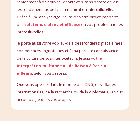
rapidement à de nouveaux contextes, sans perdre de vue
les fondamentaux de la communication interculturelle.
Grâce à une analyse rigoureuse de votre projet, j’apporte
des
solutions ciblées et efficaces
à vos problématiques
interculturelles.
Je porte aussi votre voix au-delà des frontières grâce à mes
compétences linguistiques et à ma parfaite connaissance
de la culture de vos interlocuteurs. Je suis
votre
interprète simultanée ou de liaison à Paris ou
ailleurs
, selon vos besoins.
Que vous opériez dans le monde des ONG, des affaires
internationales, de la recherche ou de la diplomatie, je vous
accompagne dans vos projets.